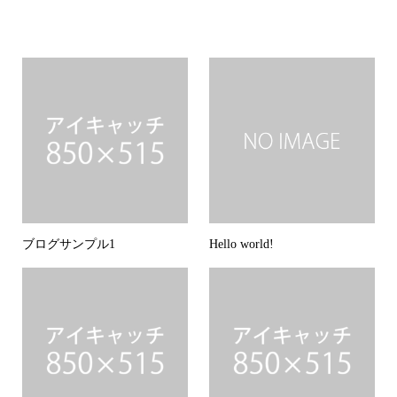
関連記事一覧
ブログサンプル1
Hello world!