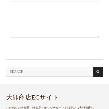
大卯商店ECサイト
こだわりの名産品・贈答品・オリジナルギフト販売なら大卯商店へ