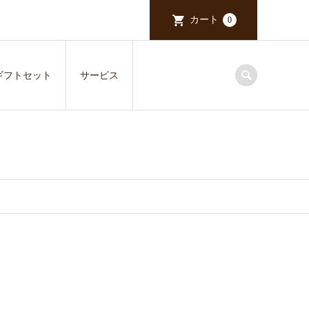
カート
0
ギフトセット
サービス