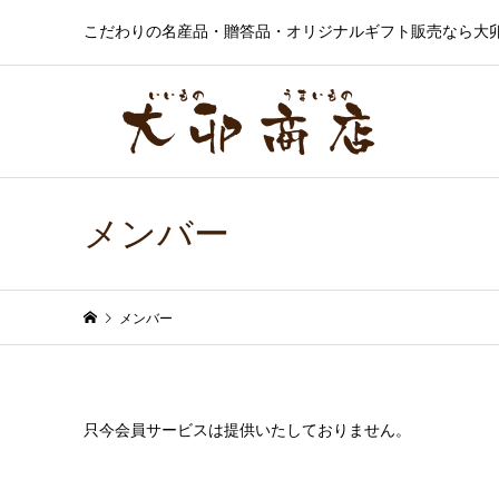
こだわりの名産品・贈答品・オリジナルギフト販売なら大
メンバー
メンバー
只今会員サービスは提供いたしておりません。