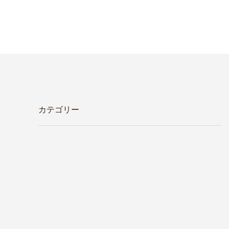
カテゴリー