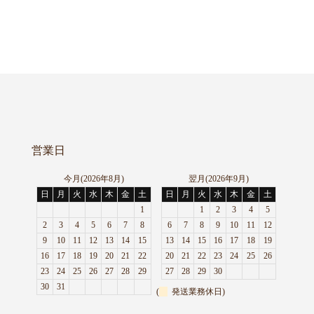
営業日
今月(2026年8月)
翌月(2026年9月)
日
月
火
水
木
金
土
日
月
火
水
木
金
土
1
1
2
3
4
5
2
3
4
5
6
7
8
6
7
8
9
10
11
12
9
10
11
12
13
14
15
13
14
15
16
17
18
19
16
17
18
19
20
21
22
20
21
22
23
24
25
26
23
24
25
26
27
28
29
27
28
29
30
30
31
(
発送業務休日)