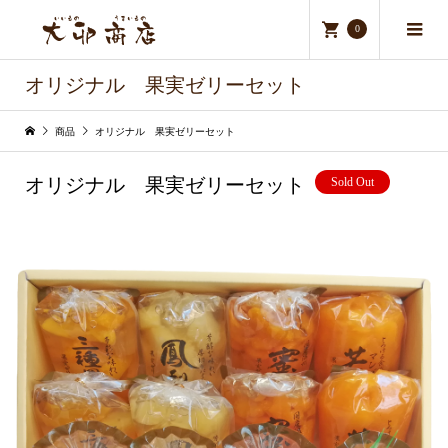
0
オリジナル 果実ゼリーセット
商品
オリジナル 果実ゼリーセット
オリジナル 果実ゼリーセット
Sold Out