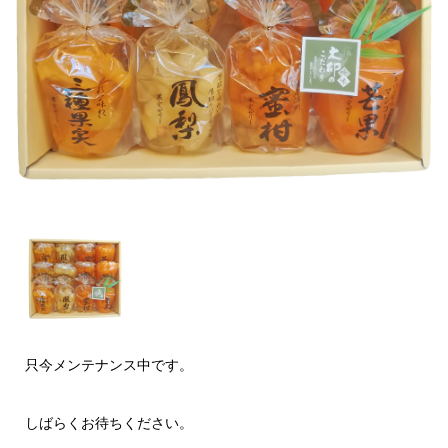
只今メンテナンス中です。
しばらくお待ちください。