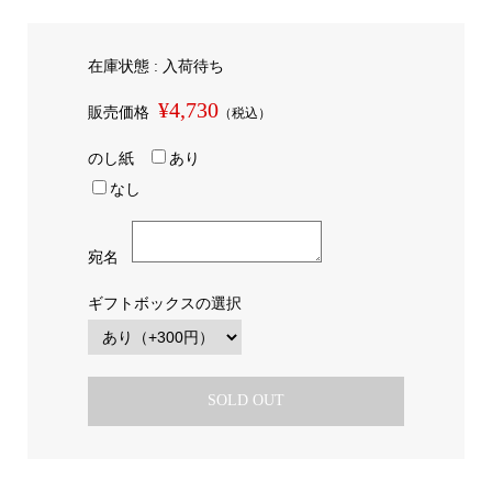
在庫状態 : 入荷待ち
¥4,730
販売価格
（税込）
のし紙
あり
なし
宛名
ギフトボックスの選択
SOLD OUT