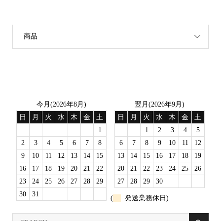
カテゴリー
商品
営業日
今月(2026年8月)
翌月(2026年9月)
日
月
火
水
木
金
土
日
月
火
水
木
金
土
1
1
2
3
4
5
2
3
4
5
6
7
8
6
7
8
9
10
11
12
9
10
11
12
13
14
15
13
14
15
16
17
18
19
16
17
18
19
20
21
22
20
21
22
23
24
25
26
23
24
25
26
27
28
29
27
28
29
30
30
31
(
発送業務休日)