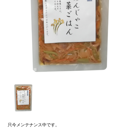
只今メンテナンス中です。