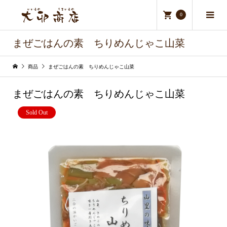
0
まぜごはんの素 ちりめんじゃこ山菜
商品
まぜごはんの素 ちりめんじゃこ山菜
まぜごはんの素 ちりめんじゃこ山菜
Sold Out