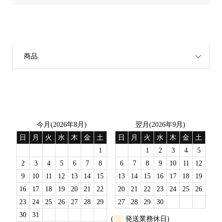
カテゴリー
商品
営業日
今月(2026年8月)
翌月(2026年9月)
日
月
火
水
木
金
土
日
月
火
水
木
金
土
1
1
2
3
4
5
2
3
4
5
6
7
8
6
7
8
9
10
11
12
9
10
11
12
13
14
15
13
14
15
16
17
18
19
16
17
18
19
20
21
22
20
21
22
23
24
25
26
23
24
25
26
27
28
29
27
28
29
30
30
31
(
発送業務休日)