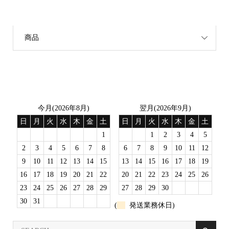
カテゴリー
商品
営業日
今月(2026年8月)
翌月(2026年9月)
日
月
火
水
木
金
土
日
月
火
水
木
金
土
1
1
2
3
4
5
2
3
4
5
6
7
8
6
7
8
9
10
11
12
9
10
11
12
13
14
15
13
14
15
16
17
18
19
16
17
18
19
20
21
22
20
21
22
23
24
25
26
23
24
25
26
27
28
29
27
28
29
30
30
31
(
発送業務休日)