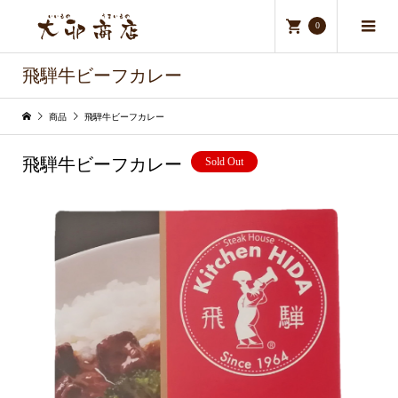
0
飛騨牛ビーフカレー
商品
飛騨牛ビーフカレー
飛騨牛ビーフカレー
Sold Out