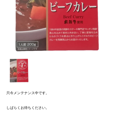
只今メンテナンス中です。
しばらくお待ちください。